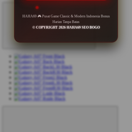
HAHA69 🎮 Pusat Game Classic & Modern Indonesia Bonus
Harian Tanpa Batas
© COPYRIGHT 2026 HAHA69 SEO BOGO